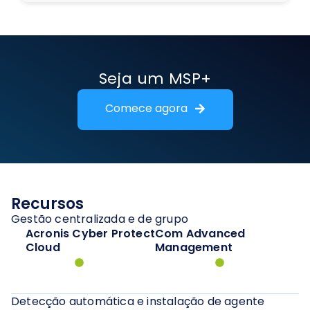
Seja um MSP+
Comece agora
Recursos
Gestão centralizada e de grupo
Acronis Cyber Protect
Com Advanced
Cloud
Management
Detecção automática e instalação de agente