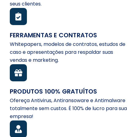
seus clientes.
FERRAMENTAS E CONTRATOS
Whitepapers, modelos de contratos, estudos de
caso e apresentações para respaldar suas
vendas e marketing.
PRODUTOS 100% GRATUÍTOS
Ofereça Antivirus, Antiransoware e Antimalware
totalmente sem custos. É 100% de lucro para sua
empresa!