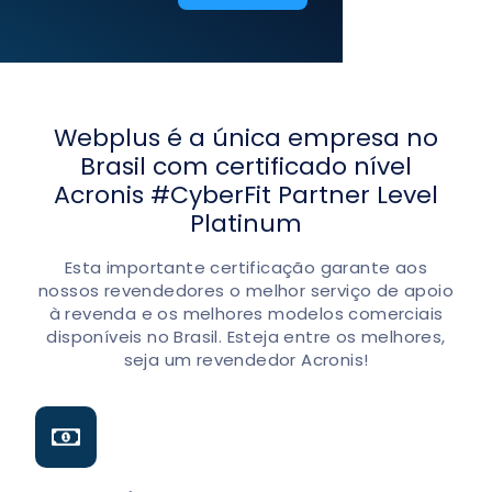
Webplus é a única empresa no
Brasil com certificado nível
Acronis #CyberFit Partner Level
Platinum
Esta importante certificação garante aos
nossos revendedores o melhor serviço de apoio
à revenda e os melhores modelos comerciais
disponíveis no Brasil. Esteja entre os melhores,
seja um revendedor Acronis!