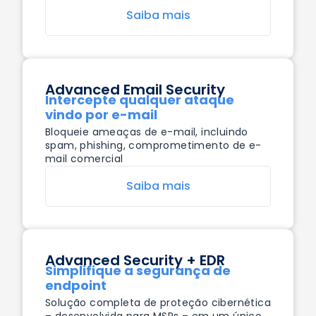
Saiba mais
Advanced Email Security
Intercepte qualquer ataque
vindo por e-mail
Bloqueie ameaças de e-mail, incluindo
spam, phishing, comprometimento de e-
mail comercial
Saiba mais
Advanced Security + EDR
Simplifique a segurança de
endpoint
Solução completa de proteção cibernética