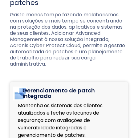
patches
Gaste menos tempo fazendo malabarismos
com soluções e mais tempo se concentrando
na proteção dos dados, aplicativos e sistemas
de seus clientes. Adicionar Advanced
Management à nossa solução integrada,
Acronis Cyber Protect Cloud, permite a gestão
automatizada de patches e um planejamento
de trabalho para reduzir sua carga
administrativa.
Gerenciamento de patch
integrado
Mantenha os sistemas dos clientes
atualizados e feche as lacunas de
segurança com avaliações de
vulnerabilidade integradas e
gerenciamento de patches.