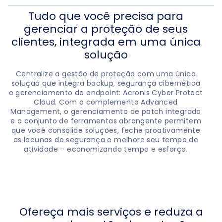
Tudo que você precisa para
gerenciar a proteção de seus
clientes, integrada em uma única
solução
Centralize a gestão de proteção com uma única
solução que integra backup, segurança cibernética
e gerenciamento de endpoint: Acronis Cyber Protect
Cloud. Com o complemento Advanced
Management, o gerenciamento de patch integrado
e o conjunto de ferramentas abrangente permitem
que você consolide soluções, feche proativamente
as lacunas de segurança e melhore seu tempo de
atividade – economizando tempo e esforço.
Ofereça mais serviços e reduza a