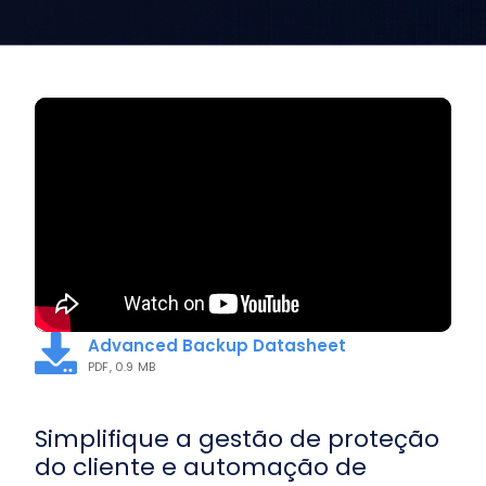
Advanced Backup Datasheet
PDF, 0.9 MB
Simplifique a gestão de proteção
do cliente e automação de