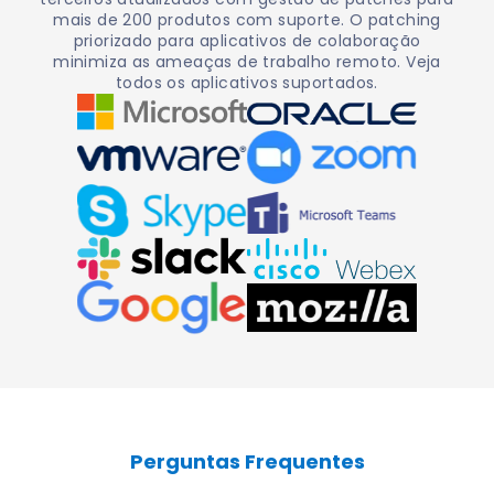
mais de 200 produtos com suporte. O patching
priorizado para aplicativos de colaboração
minimiza as ameaças de trabalho remoto. Veja
todos os aplicativos suportados.
Perguntas Frequentes