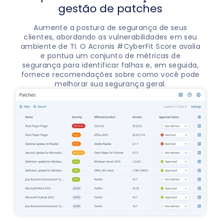
gestão de patches
Aumente a postura de segurança de seus
clientes, abordando as vulnerabilidades em seu
ambiente de TI. O Acronis #CyberFit Score avalia
e pontua um conjunto de métricas de
segurança para identificar falhas e, em seguida,
fornece recomendações sobre como você pode
melhorar sua segurança geral.