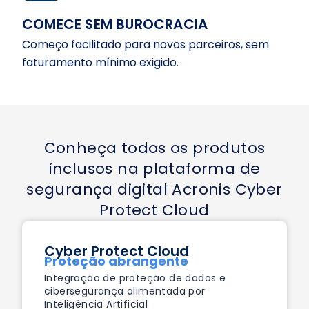
COMECE SEM BUROCRACIA
Começo facilitado para novos parceiros, sem
faturamento mínimo exigido.
Conheça todos os produtos
inclusos na plataforma de
segurança digital Acronis Cyber
Protect Cloud
Cyber Protect Cloud
Proteção abrangente
Integração de proteção de dados e
cibersegurança alimentada por
Inteligência Artificial