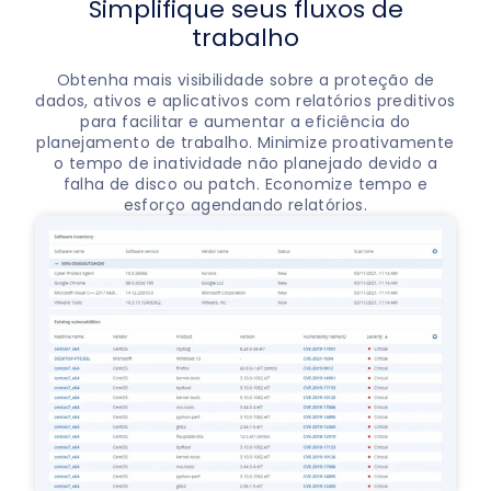
Simplifique seus fluxos de
trabalho
Obtenha mais visibilidade sobre a proteção de
dados, ativos e aplicativos com relatórios preditivos
para facilitar e aumentar a eficiência do
planejamento de trabalho. Minimize proativamente
o tempo de inatividade não planejado devido a
falha de disco ou patch. Economize tempo e
esforço agendando relatórios.