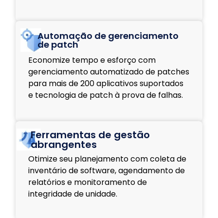
Automação de gerenciamento
de patch
Economize tempo e esforço com
gerenciamento automatizado de patches
para mais de 200 aplicativos suportados
e tecnologia de patch à prova de falhas.
Ferramentas de gestão
abrangentes
Otimize seu planejamento com coleta de
inventário de software, agendamento de
relatórios e monitoramento de
integridade de unidade.