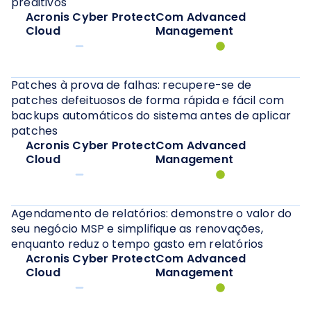
preditivos
Acronis Cyber Protect
Com Advanced
Cloud
Management
Patches à prova de falhas: recupere-se de
patches defeituosos de forma rápida e fácil com
backups automáticos do sistema antes de aplicar
patches
Acronis Cyber Protect
Com Advanced
Cloud
Management
Agendamento de relatórios: demonstre o valor do
seu negócio MSP e simplifique as renovações,
enquanto reduz o tempo gasto em relatórios
Acronis Cyber Protect
Com Advanced
Cloud
Management