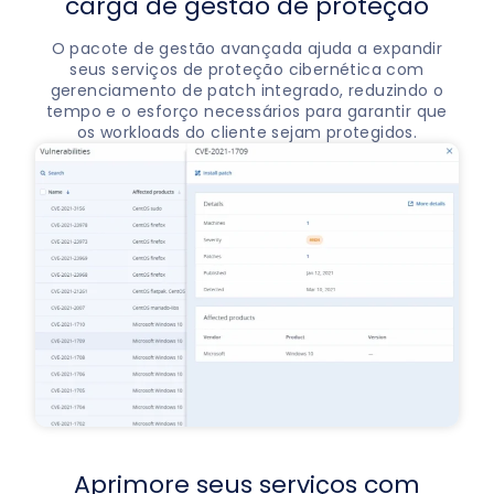
carga de gestão de proteção
O pacote de gestão avançada ajuda a expandir
seus serviços de proteção cibernética com
gerenciamento de patch integrado, reduzindo o
tempo e o esforço necessários para garantir que
os workloads do cliente sejam protegidos.
Aprimore seus serviços com