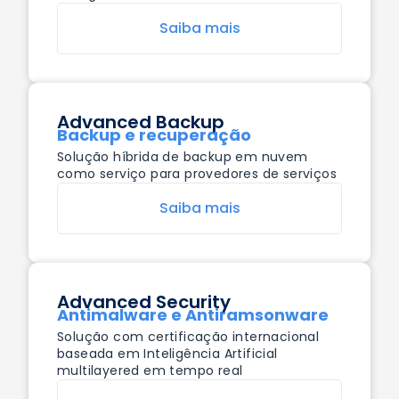
Saiba mais
Advanced Backup
Backup e recuperação
Solução híbrida de backup em nuvem
como serviço para provedores de serviços
Saiba mais
Advanced Security
Antimalware e Antiramsonware
Solução com certificação internacional
baseada em Inteligência Artificial
multilayered em tempo real