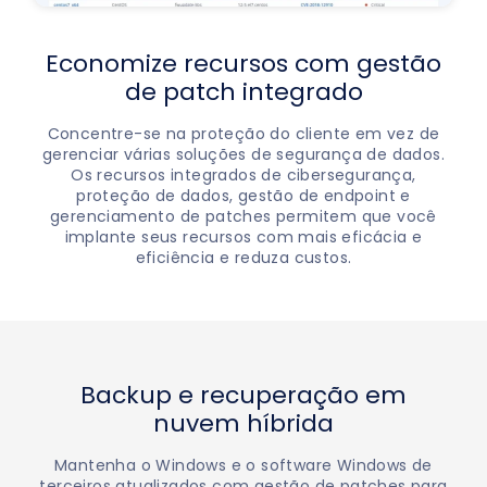
Economize recursos com gestão
de patch integrado
Concentre-se na proteção do cliente em vez de
gerenciar várias soluções de segurança de dados.
Os recursos integrados de cibersegurança,
proteção de dados, gestão de endpoint e
gerenciamento de patches permitem que você
implante seus recursos com mais eficácia e
eficiência e reduza custos.
Backup e recuperação em
nuvem híbrida
Mantenha o Windows e o software Windows de
terceiros atualizados com gestão de patches para