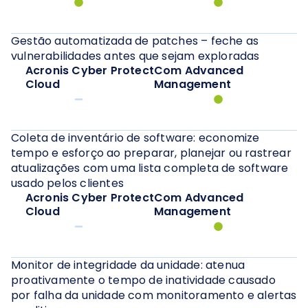
Gestão automatizada de patches – feche as
vulnerabilidades antes que sejam exploradas
Acronis Cyber Protect
Com Advanced
Cloud
Management
Coleta de inventário de software: economize
tempo e esforço ao preparar, planejar ou rastrear
atualizações com uma lista completa de software
usado pelos clientes
Acronis Cyber Protect
Com Advanced
Cloud
Management
Monitor de integridade da unidade: atenua
proativamente o tempo de inatividade causado
por falha da unidade com monitoramento e alertas