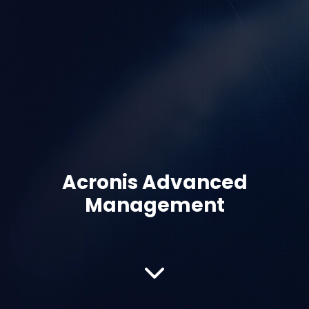
Acronis Advanced
Management