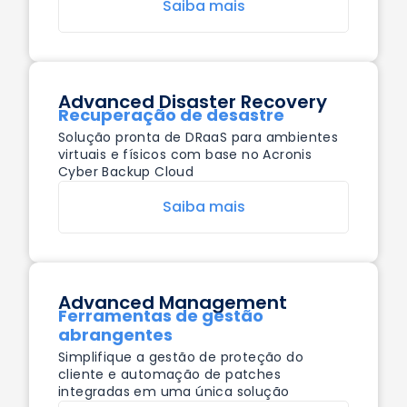
Saiba mais
Advanced Disaster Recovery
Recuperação de desastre
Solução pronta de DRaaS para ambientes
virtuais e físicos com base no Acronis
Cyber Backup Cloud
Saiba mais
Advanced Management
Ferramentas de gestão
abrangentes
Simplifique a gestão de proteção do
cliente e automação de patches
integradas em uma única solução