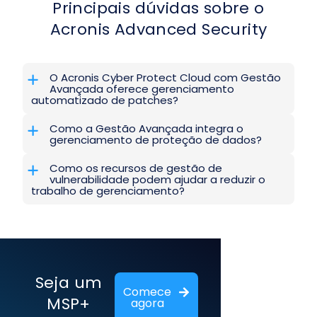
Principais dúvidas sobre o
Acronis Advanced Security
O Acronis Cyber Protect Cloud com Gestão
Avançada oferece gerenciamento
automatizado de patches?
Como a Gestão Avançada integra o
gerenciamento de proteção de dados?
Como os recursos de gestão de
vulnerabilidade podem ajudar a reduzir o
trabalho de gerenciamento?
Seja um
Comece
MSP+
agora