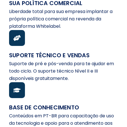
SUA POLÍTICA COMERCIAL
Liberdade total para sua empresa implantar a
própria política comercial na revenda da
plataforma Whitelabel.
SUPORTE TÉCNICO E VENDAS
Suporte de pré e pós-venda para te ajudar em
todo ciclo. O suporte técnico Nível II e III
disponíveis gratuitamente.
BASE DE CONHECIMENTO
Conteúdos em PT-BR para capacitação de uso
da tecnologia e apoio para o atendimento aos