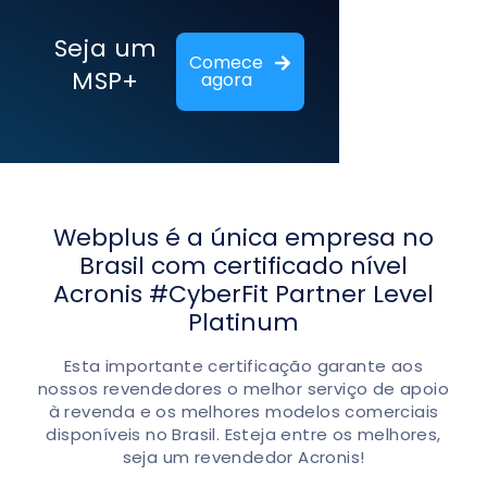
Seja um
Comece
MSP+
agora
Webplus é a única empresa no
Brasil com certificado nível
Acronis #CyberFit Partner Level
Platinum
Esta importante certificação garante aos
nossos revendedores o melhor serviço de apoio
à revenda e os melhores modelos comerciais
disponíveis no Brasil. Esteja entre os melhores,
seja um revendedor Acronis!