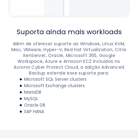
Suporta ainda mais workloads
Além de oferecer suporte ao Windows, Linux KVM,
Mac, VMware, Hyper-V, Red Hat Virtualization, Citrix
XenServer, Oracle, Microsoft 365, Google
Workspace, Azure e Amazon EC2 incluídos no
Acronis Cyber Protect Cloud, a adição Advanced
Backup estende esse suporte para:
Microsoft SQL Server clusters
Microsoft Exchange clusters
MariaDB
MySQL
Oracle DB
SAP HANA