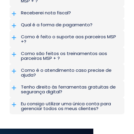
MSP + ?
Receberei nota fiscal?
Qual é a forma de pagamento?
Como é feito o suporte aos parceiros MSP
+?
Como são feitos os treinamentos aos
parceiros MSP + ?
Como é o atendimento caso precise de
ajuda?
Tenho direito às ferramentas gratuitas de
segurança digital?
Eu consigo utilizar uma única conta para
gerenciar todos os meus clientes?