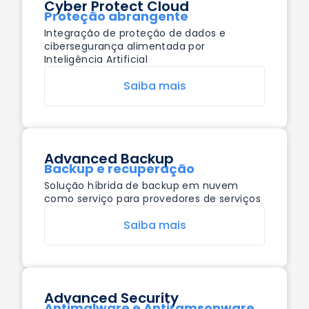
Cyber Protect Cloud
Proteção abrangente
Integração de proteção de dados e
cibersegurança alimentada por
Inteligência Artificial
Saiba mais
Advanced Backup
Backup e recuperação
Solução híbrida de backup em nuvem
como serviço para provedores de serviços
Saiba mais
Advanced Security
Antimalware e Antiramsonware