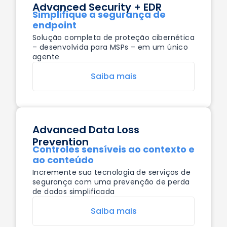
Advanced Security + EDR
Simplifique a segurança de
endpoint
Solução completa de proteção cibernética
– desenvolvida para MSPs – em um único
agente
Saiba mais
Advanced Data Loss
Prevention
Controles sensíveis ao contexto e
ao conteúdo
Incremente sua tecnologia de serviços de
segurança com uma prevenção de perda
de dados simplificada
Saiba mais