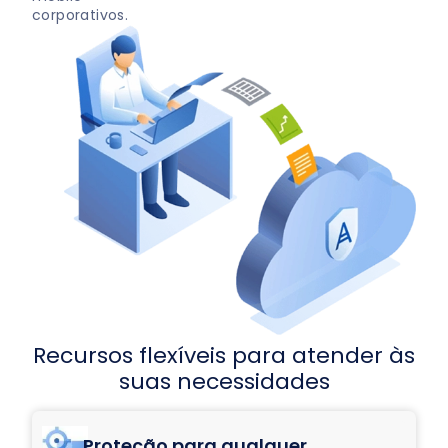
corporativos.
Recursos flexíveis para atender às
suas necessidades
Proteção para qualquer