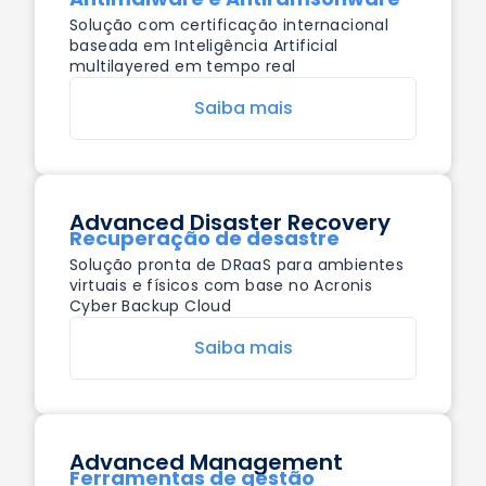
Solução com certificação internacional
baseada em Inteligência Artificial
multilayered em tempo real
Saiba mais
Advanced Disaster Recovery
Recuperação de desastre
Solução pronta de DRaaS para ambientes
virtuais e físicos com base no Acronis
Cyber Backup Cloud
Saiba mais
Advanced Management
Ferramentas de gestão