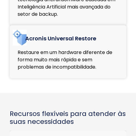
Inteligência Artificial mais avançada do
setor de backup.
Acronis Universal Restore
Restaure em um hardware diferente de
forma muito mais rápida e sem
problemas de incompatibilidade.
Recursos flexíveis para atender às
suas necessidades