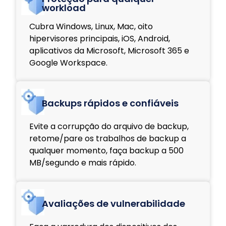
workload
Cubra Windows, Linux, Mac, oito
hipervisores principais, iOS, Android,
aplicativos da Microsoft, Microsoft 365 e
Google Workspace.
Backups rápidos e confiáveis
Evite a corrupção do arquivo de backup,
retome/pare os trabalhos de backup a
qualquer momento, faça backup a 500
MB/segundo e mais rápido.
Avaliações de vulnerabilidade