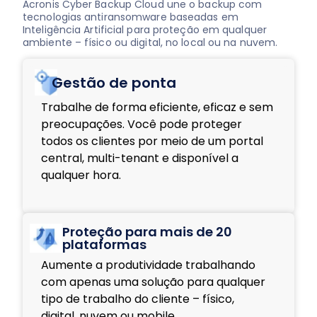
Acronis Cyber Backup Cloud une o backup com
tecnologias antiransomware baseadas em
Inteligência Artificial para proteção em qualquer
ambiente – físico ou digital, no local ou na nuvem.
Gestão de ponta
Trabalhe de forma eficiente, eficaz e sem
preocupações. Você pode proteger
todos os clientes por meio de um portal
central, multi-tenant e disponível a
qualquer hora.
Proteção para mais de 20
plataformas
Aumente a produtividade trabalhando
com apenas uma solução para qualquer
tipo de trabalho do cliente – físico,
digital, nuvem ou mobile.