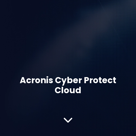
Acronis Cyber Protect
Cloud