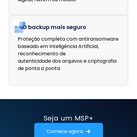
O backup mais seguro
Proteção completa com antiransomware
baseado em Inteligência Artificial,
reconhecimento de
autenticidade dos arquivos e criptografia
de ponta a ponta.
Seja um MSP+
Comece agora