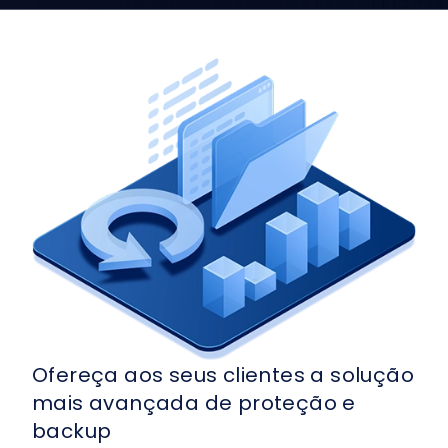
Ofereça aos seus clientes a solução
mais avançada de proteção e
backup