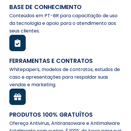
BASE DE CONHECIMENTO
Conteúdos em PT-BR para capacitação de uso
da tecnologia e apoio para o atendimento aos
seus clientes.
FERRAMENTAS E CONTRATOS
Whitepapers, modelos de contratos, estudos de
caso e apresentações para respaldar suas
vendas e marketing.
PRODUTOS 100% GRATUÍTOS
Ofereça Antivirus, Antiransoware e Antimalware
totalmente sem custos. É 100% de lucro para sua