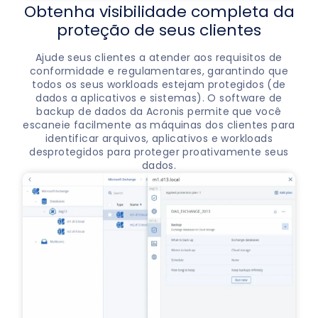
Obtenha visibilidade completa da
proteção de seus clientes
Ajude seus clientes a atender aos requisitos de
conformidade e regulamentares, garantindo que
todos os seus workloads estejam protegidos (de
dados a aplicativos e sistemas). O software de
backup de dados da Acronis permite que você
escaneie facilmente as máquinas dos clientes para
identificar arquivos, aplicativos e workloads
desprotegidos para proteger proativamente seus
dados.