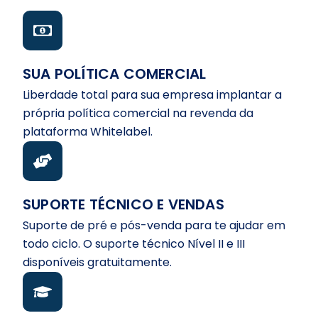
SUA POLÍTICA COMERCIAL
Liberdade total para sua empresa implantar a
própria política comercial na revenda da
plataforma Whitelabel.
SUPORTE TÉCNICO E VENDAS
Suporte de pré e pós-venda para te ajudar em
todo ciclo. O suporte técnico Nível II e III
disponíveis gratuitamente.