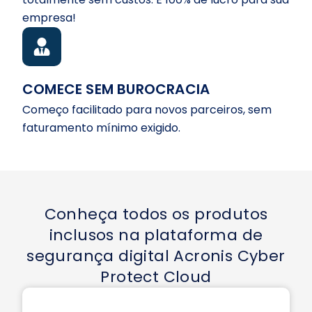
empresa!
COMECE SEM BUROCRACIA
Começo facilitado para novos parceiros, sem
faturamento mínimo exigido.
Conheça todos os produtos
inclusos na plataforma de
segurança digital Acronis Cyber
Protect Cloud