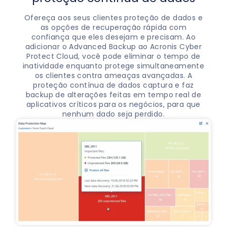
Ofereça aos seus clientes proteção de dados e
as opções de recuperação rápida com
confiança que eles desejam e precisam. Ao
adicionar o Advanced Backup ao Acronis Cyber
Protect Cloud, você pode eliminar o tempo de
inatividade enquanto protege simultaneamente
os clientes contra ameaças avançadas. A
proteção contínua de dados captura e faz
backup de alterações feitas em tempo real de
aplicativos críticos para os negócios, para que
nenhum dado seja perdido.