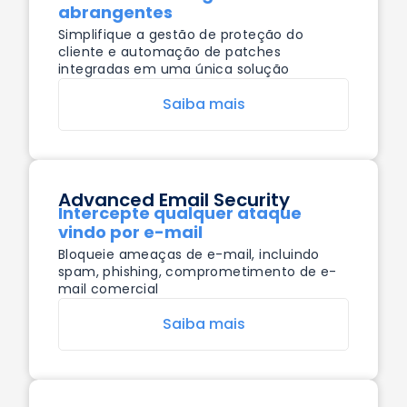
abrangentes
Simplifique a gestão de proteção do
cliente e automação de patches
integradas em uma única solução
Saiba mais
Advanced Email Security
Intercepte qualquer ataque
vindo por e-mail
Bloqueie ameaças de e-mail, incluindo
spam, phishing, comprometimento de e-
mail comercial
Saiba mais